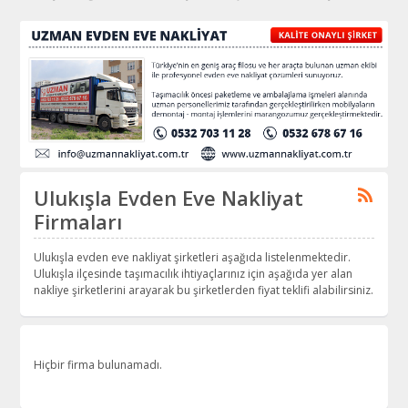
Ulukışla Evden Eve Nakliyat
Firmaları
Ulukışla evden eve nakliyat şirketleri aşağıda listelenmektedir.
Ulukışla ilçesinde taşımacılık ihtiyaçlarınız için aşağıda yer alan
nakliye şirketlerini arayarak bu şirketlerden fiyat teklifi alabilirsiniz.
Hiçbir firma bulunamadı.