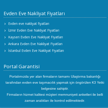
Evden Eve Nakliyat Fiyatları
Evden eve nakliyat fiyatları
İzmir Evden Eve Nakliyat Fiyatları
Kayseri Evden Eve Nakliyat Fiyatları
Ankara Evden Eve Nakliyat Fiyatları
İstanbul Evden Eve Nakliyat Fiyatları
Portal Garantisi
Portalımızda yer alan firmaların tamamı Ulaştırma bakanlığı
tarafından evden eve taşımacılık yapmak için öngörülen K3 Yetki
belgesine sahiptir.
Firmaların hizmet kalitesi müşteri memnuniyeti anketleri ile belli
zaman aralıkları ile kontrol edilmektedir.