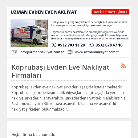
Köprübaşı Evden Eve Nakliyat
Firmaları
Köprübaşı evden eve nakliyat şirketleri aşağıda listelenmektedir.
Köprübaşı ilçesinde taşımacılık ihtiyaçlarınız için aşağıda yer alan
nakliye şirketlerini arayarak bu şirketlerden fiyat teklifi alabilirsiniz.
Sayfamızda ayrıca Köprübaşı asansör kiralama ve asansörlü
nakliyat şirketleri bulunmaktadır.
Hiçbir firma bulunamadı.