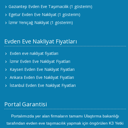
Gaziantep Evden Eve Taşımacılık
(1 gösterim)
Egetur Evden Eve Nakliyat
(1 gösterim)
İzmir Yeniçağ Nakliyat
(1 gösterim)
Evden Eve Nakliyat Fiyatları
Evden eve nakliyat fiyatları
İzmir Evden Eve Nakliyat Fiyatları
Kayseri Evden Eve Nakliyat Fiyatları
Ankara Evden Eve Nakliyat Fiyatları
İstanbul Evden Eve Nakliyat Fiyatları
Portal Garantisi
Portalımızda yer alan firmaların tamamı Ulaştırma bakanlığı
tarafından evden eve taşımacılık yapmak için öngörülen K3 Yetki