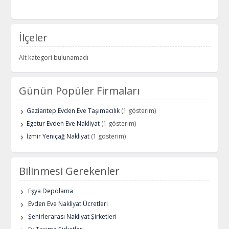
İlçeler
Alt kategori bulunamadı
Günün Popüler Firmaları
Gaziantep Evden Eve Taşımacılık
(1 gösterim)
Egetur Evden Eve Nakliyat
(1 gösterim)
İzmir Yeniçağ Nakliyat
(1 gösterim)
Bilinmesi Gerekenler
Eşya Depolama
Evden Eve Nakliyat Ücretleri
Şehirlerarası Nakliyat Şirketleri