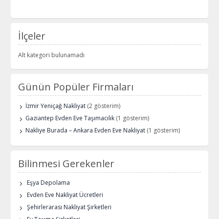
İlçeler
Alt kategori bulunamadı
Günün Popüler Firmaları
İzmir Yeniçağ Nakliyat
(2 gösterim)
Gaziantep Evden Eve Taşımacılık
(1 gösterim)
Nakliye Burada – Ankara Evden Eve Nakliyat
(1 gösterim)
Bilinmesi Gerekenler
Eşya Depolama
Evden Eve Nakliyat Ücretleri
Şehirlerarası Nakliyat Şirketleri