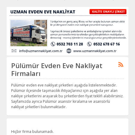
Pülümür Evden Eve Nakliyat
Firmaları
Pülümür evden eve nakliyat şirketleri aşağıda listelenmektedir.
Pülümür ilçesinde taşımacılık ihtiyaçlarınız için aşağıda yer alan
nakliye şirketlerini arayarak bu şirketlerden fiyat teklifi alabilirsiniz.
Sayfamızda ayrıca Pülümür asansör kiralama ve asansörlü
nakliyat şirketleri bulunmaktadır.
Hiçbir firma bulunamadı.