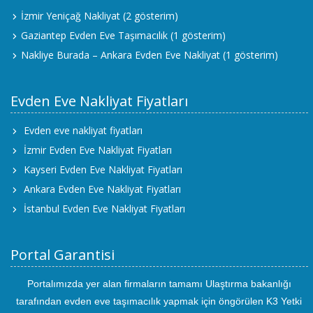
İzmir Yeniçağ Nakliyat
(2 gösterim)
Gaziantep Evden Eve Taşımacılık
(1 gösterim)
Nakliye Burada – Ankara Evden Eve Nakliyat
(1 gösterim)
Evden Eve Nakliyat Fiyatları
Evden eve nakliyat fiyatları
İzmir Evden Eve Nakliyat Fiyatları
Kayseri Evden Eve Nakliyat Fiyatları
Ankara Evden Eve Nakliyat Fiyatları
İstanbul Evden Eve Nakliyat Fiyatları
Portal Garantisi
Portalımızda yer alan firmaların tamamı Ulaştırma bakanlığı
tarafından evden eve taşımacılık yapmak için öngörülen K3 Yetki