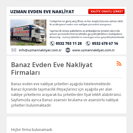
Banaz Evden Eve Nakliyat
Firmaları
Banaz evden eve nakliyat şirketleri aşağıda listelenmektedir.
Banaz ilçesinde taşımacılık ihtiyaçlarınız için aşağıda yer alan
nakliye şirketlerini arayarak bu şirketlerden fiyat teklifi alabilirsiniz.
Sayfamızda ayrıca Banaz asansör kiralama ve asansörlü nakliyat
şirketleri bulunmaktadır.
Hiçbir firma bulunamadı.