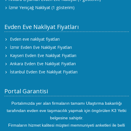
İzmir Yeniçağ Nakliyat
(1 gösterim)
Evden Eve Nakliyat Fiyatları
Evden eve nakliyat fiyatları
İzmir Evden Eve Nakliyat Fiyatları
Kayseri Evden Eve Nakliyat Fiyatları
Ankara Evden Eve Nakliyat Fiyatları
İstanbul Evden Eve Nakliyat Fiyatları
Portal Garantisi
Portalımızda yer alan firmaların tamamı Ulaştırma bakanlığı
tarafından evden eve taşımacılık yapmak için öngörülen K3 Yetki
belgesine sahiptir.
Firmaların hizmet kalitesi müşteri memnuniyeti anketleri ile belli