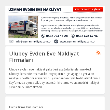
Ulubey Evden Eve Nakliyat
Firmaları
Ulubey evden eve nakliyat şirketleri aşağıda listelenmektedir.
Ulubey ilçesinde taşımacılık ihtiyaçlarınız için aşağıda yer alan
nakliye şirketlerini arayarak bu şirketlerden fiyat teklifi alabilirsiniz.
Sayfamızda ayrıca Ulubey asansör kiralama ve asansörlü nakliyat
şirketleri bulunmaktadır.
Hiçbir firma bulunamadı.