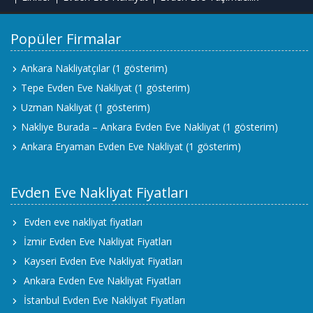
Popüler Firmalar
Ankara Nakliyatçılar
(1 gösterim)
Tepe Evden Eve Nakliyat
(1 gösterim)
Uzman Nakliyat
(1 gösterim)
Nakliye Burada – Ankara Evden Eve Nakliyat
(1 gösterim)
Ankara Eryaman Evden Eve Nakliyat
(1 gösterim)
Evden Eve Nakliyat Fiyatları
Evden eve nakliyat fiyatları
İzmir Evden Eve Nakliyat Fiyatları
Kayseri Evden Eve Nakliyat Fiyatları
Ankara Evden Eve Nakliyat Fiyatları
İstanbul Evden Eve Nakliyat Fiyatları