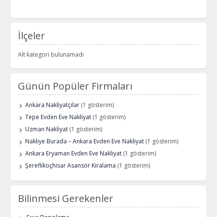
İlçeler
Alt kategori bulunamadı
Günün Popüler Firmaları
Ankara Nakliyatçılar
(1 gösterim)
Tepe Evden Eve Nakliyat
(1 gösterim)
Uzman Nakliyat
(1 gösterim)
Nakliye Burada – Ankara Evden Eve Nakliyat
(1 gösterim)
Ankara Eryaman Evden Eve Nakliyat
(1 gösterim)
Şereflikoçhisar Asansör Kiralama
(1 gösterim)
Bilinmesi Gerekenler