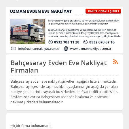
Bahçesaray Evden Eve Nakliyat
Firmaları
Bahçesaray evden eve nakliyat şirketleri aşağıda listelenmektedir.
Bahçesaray ilçesinde taşımacılık ihtiyaçlarınız için aşağıda yer alan
nakliye şirketlerini arayarak bu şirketlerden fiyat teklifi alabilirsiniz.
Sayfamızda ayrıca Bahçesaray asansör kiralama ve asansörlü
nakliyat şirketleri bulunmaktadır.
Hiçbir firma bulunamadı.