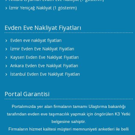
İzmir Yeniçağ Nakliyat
(1 gösterim)
Evden Eve Nakliyat Fiyatları
Evden eve nakliyat fiyatları
İzmir Evden Eve Nakliyat Fiyatları
Kayseri Evden Eve Nakliyat Fiyatları
Ankara Evden Eve Nakliyat Fiyatları
İstanbul Evden Eve Nakliyat Fiyatları
Portal Garantisi
Portalımızda yer alan firmaların tamamı Ulaştırma bakanlığı
tarafından evden eve taşımacılık yapmak için öngörülen K3 Yetki
belgesine sahiptir.
Firmaların hizmet kalitesi müşteri memnuniyeti anketleri ile belli