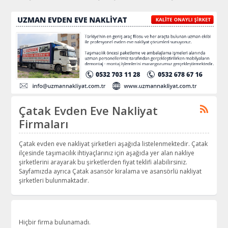
Çatak Evden Eve Nakliyat
Firmaları
Çatak evden eve nakliyat şirketleri aşağıda listelenmektedir. Çatak
ilçesinde taşımacılık ihtiyaçlarınız için aşağıda yer alan nakliye
şirketlerini arayarak bu şirketlerden fiyat teklifi alabilirsiniz.
Sayfamızda ayrıca Çatak asansör kiralama ve asansörlü nakliyat
şirketleri bulunmaktadır.
Hiçbir firma bulunamadı.