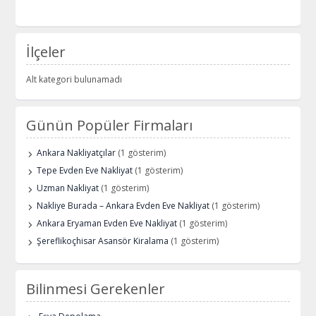
İlçeler
Alt kategori bulunamadı
Günün Popüler Firmaları
Ankara Nakliyatçılar
(1 gösterim)
Tepe Evden Eve Nakliyat
(1 gösterim)
Uzman Nakliyat
(1 gösterim)
Nakliye Burada – Ankara Evden Eve Nakliyat
(1 gösterim)
Ankara Eryaman Evden Eve Nakliyat
(1 gösterim)
Şereflikoçhisar Asansör Kiralama
(1 gösterim)
Bilinmesi Gerekenler