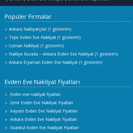
Popüler Firmalar
Ankara Nakliyatçılar
(1 gösterim)
Tepe Evden Eve Nakliyat
(1 gösterim)
Uzman Nakliyat
(1 gösterim)
Nakliye Burada – Ankara Evden Eve Nakliyat
(1 gösterim)
Ankara Eryaman Evden Eve Nakliyat
(1 gösterim)
Evden Eve Nakliyat Fiyatları
Evden eve nakliyat fiyatları
İzmir Evden Eve Nakliyat Fiyatları
Kayseri Evden Eve Nakliyat Fiyatları
Ankara Evden Eve Nakliyat Fiyatları
İstanbul Evden Eve Nakliyat Fiyatları