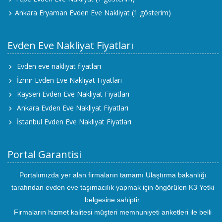
Ankara Eryaman Evden Eve Nakliyat
(1 gösterim)
Evden Eve Nakliyat Fiyatları
Evden eve nakliyat fiyatları
İzmir Evden Eve Nakliyat Fiyatları
Kayseri Evden Eve Nakliyat Fiyatları
Ankara Evden Eve Nakliyat Fiyatları
İstanbul Evden Eve Nakliyat Fiyatları
Portal Garantisi
Portalımızda yer alan firmaların tamamı Ulaştırma bakanlığı
tarafından evden eve taşımacılık yapmak için öngörülen K3 Yetki
belgesine sahiptir.
Firmaların hizmet kalitesi müşteri memnuniyeti anketleri ile belli