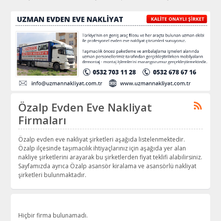
Özalp Evden Eve Nakliyat
Firmaları
Özalp evden eve nakliyat şirketleri aşağıda listelenmektedir.
Özalp ilçesinde taşımacılık ihtiyaçlarınız için aşağıda yer alan
nakliye şirketlerini arayarak bu şirketlerden fiyat teklifi alabilirsiniz.
Sayfamızda ayrıca Özalp asansör kiralama ve asansörlü nakliyat
şirketleri bulunmaktadır.
Hiçbir firma bulunamadı.