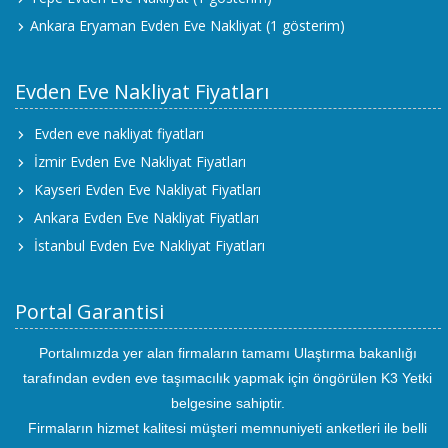
Ankara Eryaman Evden Eve Nakliyat
(1 gösterim)
Evden Eve Nakliyat Fiyatları
Evden eve nakliyat fiyatları
İzmir Evden Eve Nakliyat Fiyatları
Kayseri Evden Eve Nakliyat Fiyatları
Ankara Evden Eve Nakliyat Fiyatları
İstanbul Evden Eve Nakliyat Fiyatları
Portal Garantisi
Portalımızda yer alan firmaların tamamı Ulaştırma bakanlığı
tarafından evden eve taşımacılık yapmak için öngörülen K3 Yetki
belgesine sahiptir.
Firmaların hizmet kalitesi müşteri memnuniyeti anketleri ile belli