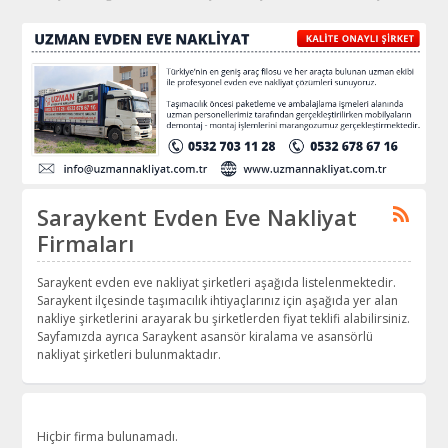
Saraykent Evden Eve Nakliyat
Firmaları
Saraykent evden eve nakliyat şirketleri aşağıda listelenmektedir.
Saraykent ilçesinde taşımacılık ihtiyaçlarınız için aşağıda yer alan
nakliye şirketlerini arayarak bu şirketlerden fiyat teklifi alabilirsiniz.
Sayfamızda ayrıca Saraykent asansör kiralama ve asansörlü
nakliyat şirketleri bulunmaktadır.
Hiçbir firma bulunamadı.