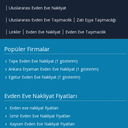
Uluslararası Evden Eve Nakliyat
Uluslararası Evden Eve Taşımacılık
Zati Eşya Taşımacılığı
Linkler
Evden Eve Nakliyat
Evden Eve Taşımacılık
Popüler Firmalar
Tepe Evden Eve Nakliyat
(1 gösterim)
Ankara Eryaman Evden Eve Nakliyat
(1 gösterim)
Egetur Evden Eve Nakliyat
(1 gösterim)
Evden Eve Nakliyat Fiyatları
Evden eve nakliyat fiyatları
İzmir Evden Eve Nakliyat Fiyatları
Kayseri Evden Eve Nakliyat Fiyatları