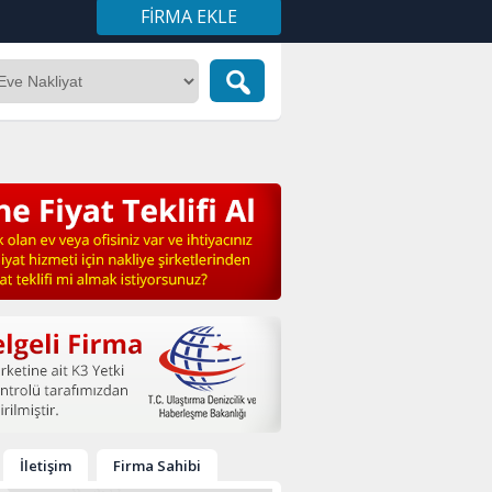
FIRMA EKLE
İletişim
Firma Sahibi