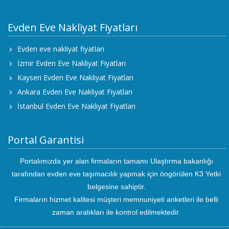
Evden Eve Nakliyat Fiyatları
Evden eve nakliyat fiyatları
İzmir Evden Eve Nakliyat Fiyatları
Kayseri Evden Eve Nakliyat Fiyatları
Ankara Evden Eve Nakliyat Fiyatları
İstanbul Evden Eve Nakliyat Fiyatları
Portal Garantisi
Portalımızda yer alan firmaların tamamı Ulaştırma bakanlığı
tarafından evden eve taşımacılık yapmak için öngörülen K3 Yetki
belgesine sahiptir.
Firmaların hizmet kalitesi müşteri memnuniyeti anketleri ile belli
zaman aralıkları ile kontrol edilmektedir.