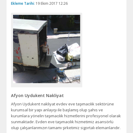
Ekleme Tarihi:
19 Ekim 2017 12:26
Afyon Uydukent Nakliyat
Afyon Uydukent nakliyat evdev eve taşımacılık sektörüne
kurumsal bir yapı anlayışı ile başlamış olup şahıs ve
kurumlara yönelin taşımacılık hizmetlerini profesyonel olarak
sunmaktadır. Evden eve taşımacılık hizmetimiz asansörlü
olup çalışanlarımızın tamamı şirketimiz sigortalı elemanlarıdır.