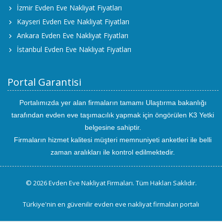
İzmir Evden Eve Nakliyat Fiyatları
Kayseri Evden Eve Nakliyat Fiyatları
Ankara Evden Eve Nakliyat Fiyatları
İstanbul Evden Eve Nakliyat Fiyatları
Portal Garantisi
Portalımızda yer alan firmaların tamamı Ulaştırma bakanlığı
tarafından evden eve taşımacılık yapmak için öngörülen K3 Yetki
belgesine sahiptir.
Firmaların hizmet kalitesi müşteri memnuniyeti anketleri ile belli
zaman aralıkları ile kontrol edilmektedir.
© 2026 Evden Eve Nakliyat Firmaları. Tüm Hakları Saklıdır.
Türkiye'nin en güvenilir evden eve nakliyat firmaları portalı