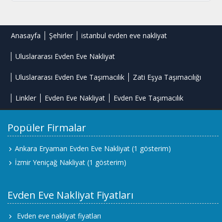
Anasayfa
Şehirler
istanbul evden eve nakliyat
Uluslararası Evden Eve Nakliyat
Uluslararası Evden Eve Taşımacılık
Zati Eşya Taşımacılığı
Linkler
Evden Eve Nakliyat
Evden Eve Taşımacılık
Popüler Firmalar
Ankara Eryaman Evden Eve Nakliyat
(1 gösterim)
İzmir Yeniçağ Nakliyat
(1 gösterim)
Evden Eve Nakliyat Fiyatları
Evden eve nakliyat fiyatları