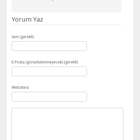
Yorum Yaz
İsim (gerekli)
E-Posta (görüntülenmeyecek) (gerekli)
Websitesi