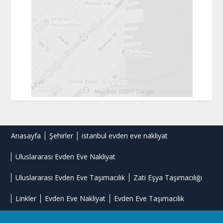
Anasayfa
Şehirler
istanbul evden eve nakliyat
Uluslararası Evden Eve Nakliyat
Uluslararası Evden Eve Taşımacılık
Zati Eşya Taşımacılığı
Linkler
Evden Eve Nakliyat
Evden Eve Taşımacılık