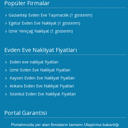
Popüler Firmalar
Gaziantep Evden Eve Taşımacılık
(1 gösterim)
Egetur Evden Eve Nakliyat
(1 gösterim)
İzmir Yeniçağ Nakliyat
(1 gösterim)
Evden Eve Nakliyat Fiyatları
Evden eve nakliyat fiyatları
İzmir Evden Eve Nakliyat Fiyatları
Kayseri Evden Eve Nakliyat Fiyatları
Ankara Evden Eve Nakliyat Fiyatları
İstanbul Evden Eve Nakliyat Fiyatları
Portal Garantisi
Portalımızda yer alan firmaların tamamı Ulaştırma bakanlığı