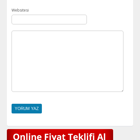
Websitesi