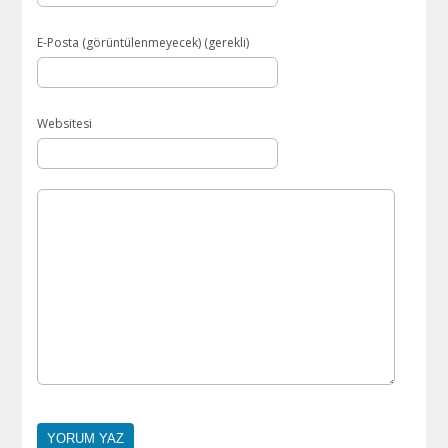
E-Posta (görüntülenmeyecek) (gerekli)
Websitesi