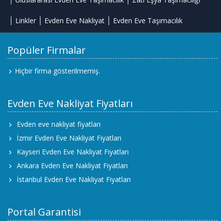
Linkler
Evden Eve Nakliyat
Evden Eve Taşımacılık
Popüler Firmalar
Hiçbir firma gösterilmemiş.
Evden Eve Nakliyat Fiyatları
Evden eve nakliyat fiyatları
İzmir Evden Eve Nakliyat Fiyatları
Kayseri Evden Eve Nakliyat Fiyatları
Ankara Evden Eve Nakliyat Fiyatları
İstanbul Evden Eve Nakliyat Fiyatları
Portal Garantisi