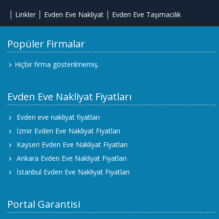
Linkler
Evden Eve Nakliyat
Evden Eve Taşımacılık
Popüler Firmalar
Hiçbir firma gösterilmemiş.
Evden Eve Nakliyat Fiyatları
Evden eve nakliyat fiyatları
İzmir Evden Eve Nakliyat Fiyatları
Kayseri Evden Eve Nakliyat Fiyatları
Ankara Evden Eve Nakliyat Fiyatları
İstanbul Evden Eve Nakliyat Fiyatları
Portal Garantisi