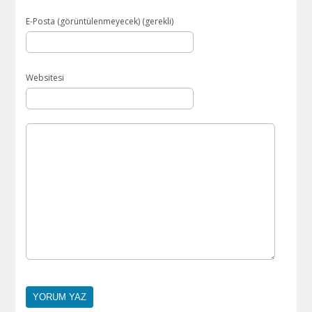
E-Posta (görüntülenmeyecek) (gerekli)
Websitesi