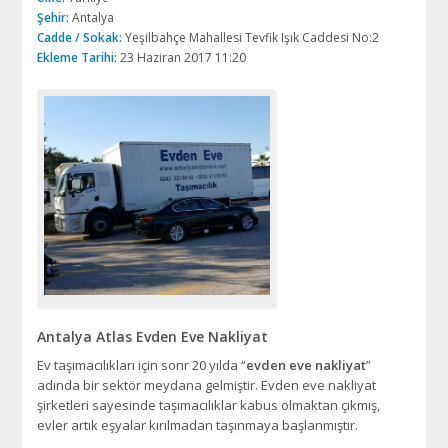
Şehir:
Antalya
Cadde / Sokak:
Yeşilbahçe Mahallesi Tevfik Işık Caddesi No:2
Ekleme Tarihi:
23 Haziran 2017 11:20
Antalya Atlas Evden Eve Nakliyat
Ev taşımacılıkları için sonr 20 yılda “
evden eve nakliyat
”
adında bir sektör meydana gelmiştir. Evden eve nakliyat
şirketleri sayesinde taşımacılıklar kabus olmaktan çıkmış,
evler artık eşyalar kırılmadan taşınmaya başlanmıştır.