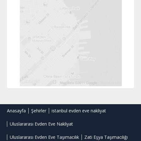
Anasayfa
Şehirler
istanbul evden eve nakliyat
Uluslararası Evden Eve Nakliyat
Uluslararası Evden Eve Taşımacılık
Zati Eşya Taşımacılığı