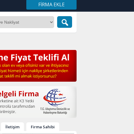
FIRMA EKLE
İletişim
Firma Sahibi