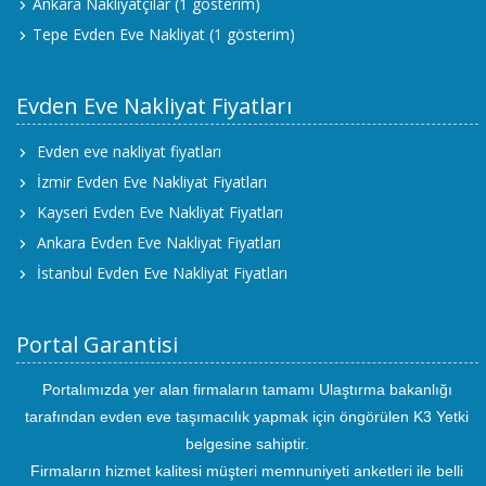
Ankara Nakliyatçılar
(1 gösterim)
Tepe Evden Eve Nakliyat
(1 gösterim)
Evden Eve Nakliyat Fiyatları
Evden eve nakliyat fiyatları
İzmir Evden Eve Nakliyat Fiyatları
Kayseri Evden Eve Nakliyat Fiyatları
Ankara Evden Eve Nakliyat Fiyatları
İstanbul Evden Eve Nakliyat Fiyatları
Portal Garantisi
Portalımızda yer alan firmaların tamamı Ulaştırma bakanlığı
tarafından evden eve taşımacılık yapmak için öngörülen K3 Yetki
belgesine sahiptir.
Firmaların hizmet kalitesi müşteri memnuniyeti anketleri ile belli