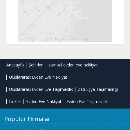
Anasayfa
Şehirler
istanbul evden eve nakliyat
Uluslararası Evden Eve Nakliyat
Uluslararası Evden Eve Taşımacılık
Zati Eşya Taşımacılığı
Linkler
Evden Eve Nakliyat
Evden Eve Taşımacılık
Popüler Firmalar