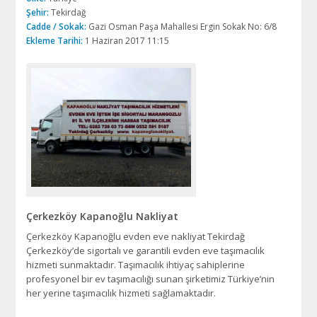
Şehir:
Tekirdağ
Cadde / Sokak:
Gazi Osman Paşa Mahallesi Ergin Sokak No: 6/8
Ekleme Tarihi:
1 Haziran 2017 11:15
Çerkezköy Kapanoğlu Nakliyat
Çerkezköy Kapanoğlu evden eve nakliyat Tekirdağ
Çerkezköy’de sigortalı ve garantili evden eve taşımacılık
hizmeti sunmaktadır. Taşımacılık ihtiyaç sahiplerine
profesyonel bir ev taşımacılığı sunan şirketimiz Türkiye’nin
her yerine taşımacılık hizmeti sağlamaktadır.