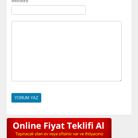
Websitesi