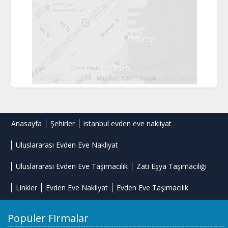
Anasayfa
Şehirler
istanbul evden eve nakliyat
Uluslararası Evden Eve Nakliyat
Uluslararası Evden Eve Taşımacılık
Zati Eşya Taşımacılığı
Linkler
Evden Eve Nakliyat
Evden Eve Taşımacılık
Popüler Firmalar