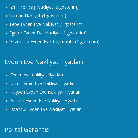
İzmir Yeniçağ Nakliyat
(2 gösterim)
Uzman Nakliyat
(1 gösterim)
Tepe Evden Eve Nakliyat
(1 gösterim)
Egetur Evden Eve Nakliyat
(1 gösterim)
Gaziantep Evden Eve Taşımacılık
(1 gösterim)
Evden Eve Nakliyat Fiyatları
Evden eve nakliyat fiyatları
İzmir Evden Eve Nakliyat Fiyatları
Kayseri Evden Eve Nakliyat Fiyatları
Ankara Evden Eve Nakliyat Fiyatları
İstanbul Evden Eve Nakliyat Fiyatları
Portal Garantisi