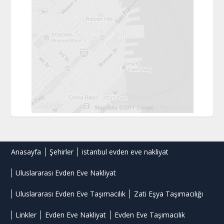
Anasayfa
Şehirler
istanbul evden eve nakliyat
Uluslararası Evden Eve Nakliyat
Uluslararası Evden Eve Taşımacılık
Zati Eşya Taşımacılığı
Linkler
Evden Eve Nakliyat
Evden Eve Taşımacılık