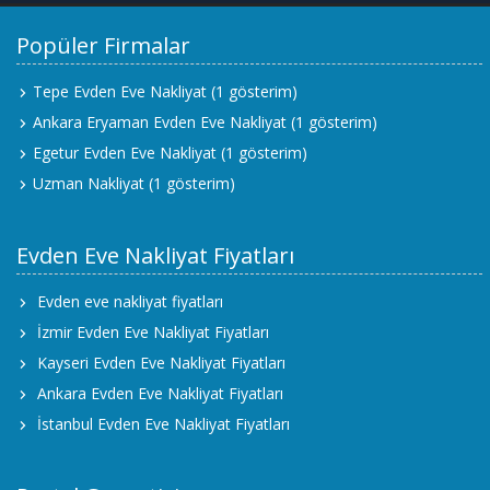
Popüler Firmalar
Tepe Evden Eve Nakliyat
(1 gösterim)
Ankara Eryaman Evden Eve Nakliyat
(1 gösterim)
Egetur Evden Eve Nakliyat
(1 gösterim)
Uzman Nakliyat
(1 gösterim)
Evden Eve Nakliyat Fiyatları
Evden eve nakliyat fiyatları
İzmir Evden Eve Nakliyat Fiyatları
Kayseri Evden Eve Nakliyat Fiyatları
Ankara Evden Eve Nakliyat Fiyatları
İstanbul Evden Eve Nakliyat Fiyatları