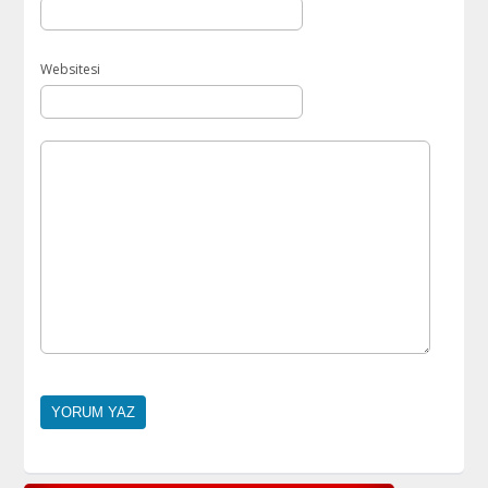
Websitesi