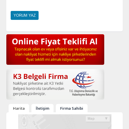
Harita
İletişim
Firma Sahibi