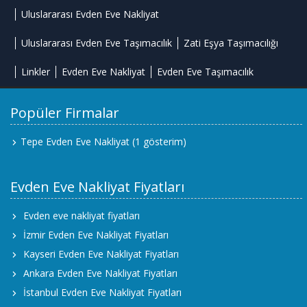
Uluslararası Evden Eve Nakliyat
Uluslararası Evden Eve Taşımacılık
Zati Eşya Taşımacılığı
Linkler
Evden Eve Nakliyat
Evden Eve Taşımacılık
Popüler Firmalar
Tepe Evden Eve Nakliyat
(1 gösterim)
Evden Eve Nakliyat Fiyatları
Evden eve nakliyat fiyatları
İzmir Evden Eve Nakliyat Fiyatları
Kayseri Evden Eve Nakliyat Fiyatları
Ankara Evden Eve Nakliyat Fiyatları
İstanbul Evden Eve Nakliyat Fiyatları