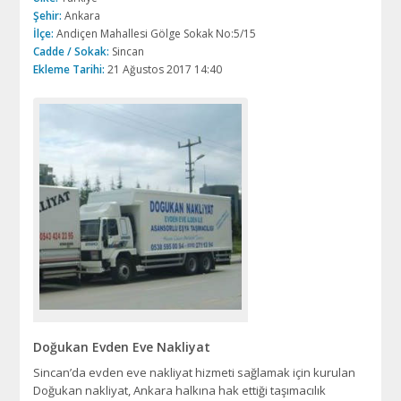
Şehir:
Ankara
İlçe:
Andiçen Mahallesi Gölge Sokak No:5/15
Cadde / Sokak:
Sincan
Ekleme Tarihi:
21 Ağustos 2017 14:40
Doğukan Evden Eve Nakliyat
Sincan’da evden eve nakliyat hizmeti sağlamak için kurulan
Doğukan nakliyat, Ankara halkına hak ettiği taşımacılık