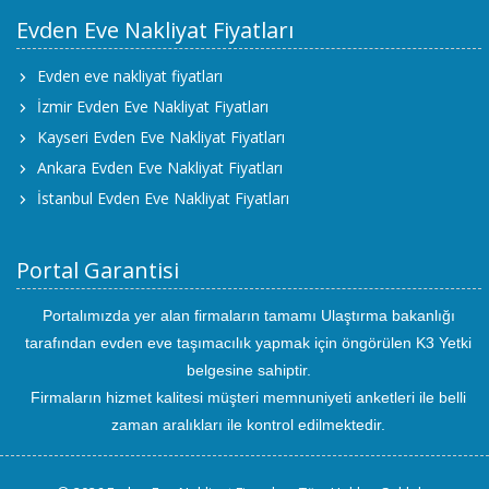
Evden Eve Nakliyat Fiyatları
Evden eve nakliyat fiyatları
İzmir Evden Eve Nakliyat Fiyatları
Kayseri Evden Eve Nakliyat Fiyatları
Ankara Evden Eve Nakliyat Fiyatları
İstanbul Evden Eve Nakliyat Fiyatları
Portal Garantisi
Portalımızda yer alan firmaların tamamı Ulaştırma bakanlığı
tarafından evden eve taşımacılık yapmak için öngörülen K3 Yetki
belgesine sahiptir.
Firmaların hizmet kalitesi müşteri memnuniyeti anketleri ile belli
zaman aralıkları ile kontrol edilmektedir.