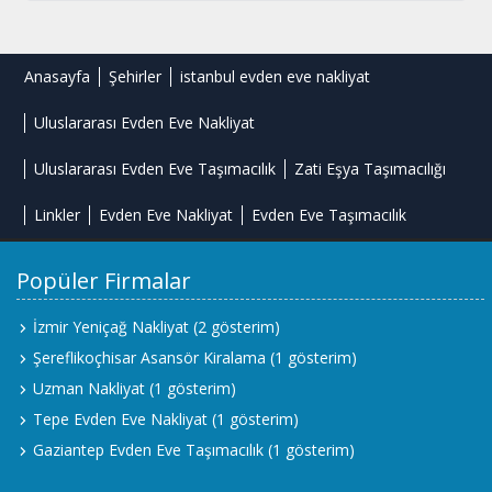
Anasayfa
Şehirler
istanbul evden eve nakliyat
Uluslararası Evden Eve Nakliyat
Uluslararası Evden Eve Taşımacılık
Zati Eşya Taşımacılığı
Linkler
Evden Eve Nakliyat
Evden Eve Taşımacılık
Popüler Firmalar
İzmir Yeniçağ Nakliyat
(2 gösterim)
Şereflikoçhisar Asansör Kiralama
(1 gösterim)
Uzman Nakliyat
(1 gösterim)
Tepe Evden Eve Nakliyat
(1 gösterim)
Gaziantep Evden Eve Taşımacılık
(1 gösterim)