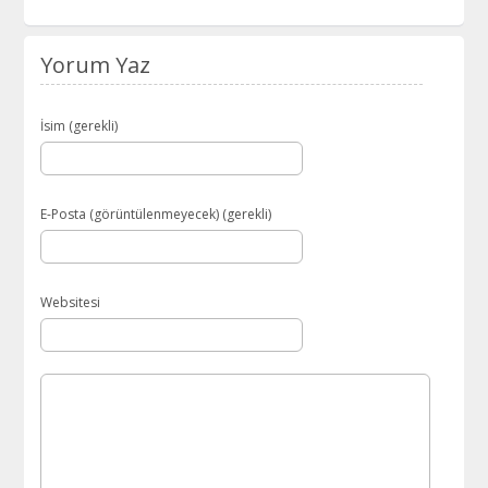
Yorum Yaz
İsim (gerekli)
E-Posta (görüntülenmeyecek) (gerekli)
Websitesi