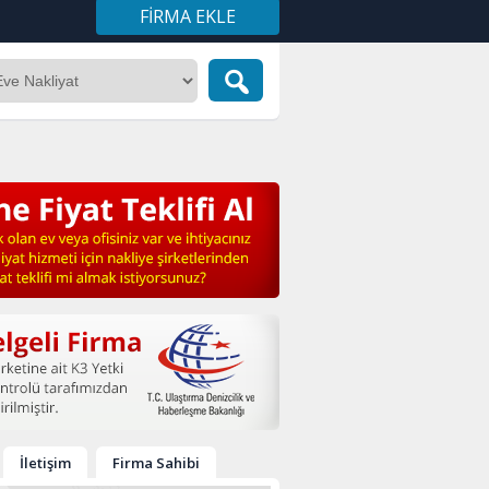
FIRMA EKLE
İletişim
Firma Sahibi