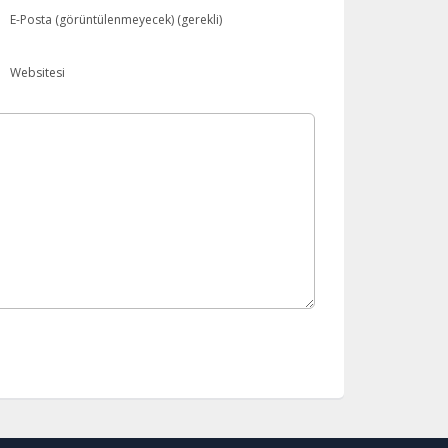
E-Posta (görüntülenmeyecek) (gerekli)
Websitesi