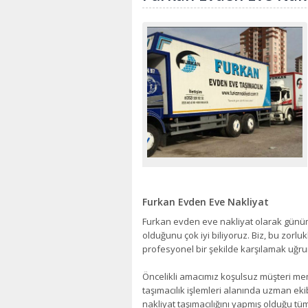
Furkan Evden Eve Nakliyat
Furkan evden eve nakliyat olarak günümü
olduğunu çok iyi biliyoruz. Biz, bu zorluk
profesyonel bir şekilde karşılamak uğru
Öncelikli amacımız koşulsuz müşteri 
taşımacılık işlemleri alanında uzman eki
nakliyat taşımacılığını yapmış olduğu tüm