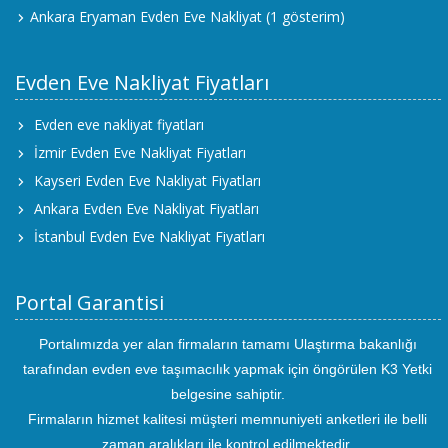
Ankara Eryaman Evden Eve Nakliyat
(1 gösterim)
Evden Eve Nakliyat Fiyatları
Evden eve nakliyat fiyatları
İzmir Evden Eve Nakliyat Fiyatları
Kayseri Evden Eve Nakliyat Fiyatları
Ankara Evden Eve Nakliyat Fiyatları
İstanbul Evden Eve Nakliyat Fiyatları
Portal Garantisi
Portalımızda yer alan firmaların tamamı Ulaştırma bakanlığı
tarafından evden eve taşımacılık yapmak için öngörülen K3 Yetki
belgesine sahiptir.
Firmaların hizmet kalitesi müşteri memnuniyeti anketleri ile belli
zaman aralıkları ile kontrol edilmektedir.