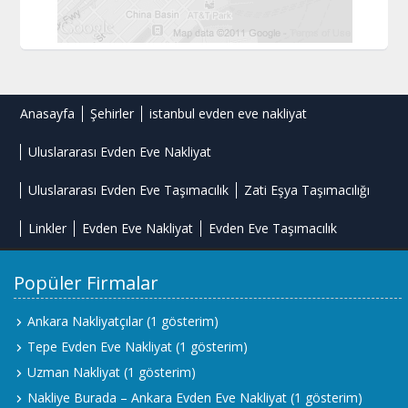
Anasayfa
Şehirler
istanbul evden eve nakliyat
Uluslararası Evden Eve Nakliyat
Uluslararası Evden Eve Taşımacılık
Zati Eşya Taşımacılığı
Linkler
Evden Eve Nakliyat
Evden Eve Taşımacılık
Popüler Firmalar
Ankara Nakliyatçılar
(1 gösterim)
Tepe Evden Eve Nakliyat
(1 gösterim)
Uzman Nakliyat
(1 gösterim)
Nakliye Burada – Ankara Evden Eve Nakliyat
(1 gösterim)