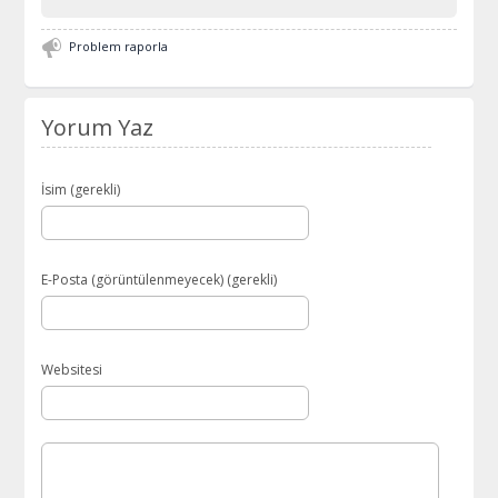
Problem raporla
Yorum Yaz
İsim (gerekli)
E-Posta (görüntülenmeyecek) (gerekli)
Websitesi