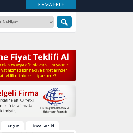
FIRMA EKLE
İletişim
Firma Sahibi