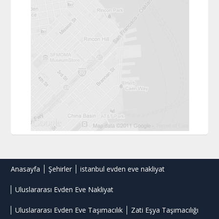
Anasayfa
Şehirler
istanbul evden eve nakliyat
Uluslararası Evden Eve Nakliyat
Uluslararası Evden Eve Taşımacılık
Zati Eşya Taşımacılığı