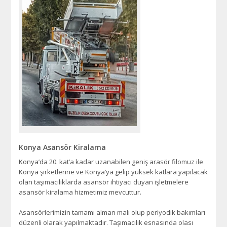
Konya Asansör Kiralama
Konya’da 20. kat’a kadar uzanabilen geniş arasör filomuz ile
Konya şirketlerine ve Konya’ya gelip yüksek katlara yapılacak
olan taşımacılıklarda asansör ihtiyacı duyan işletmelere
asansör kiralama hizmetimiz mevcuttur.
Asansörlerimizin tamamı alman malı olup periyodik bakımları
düzenli olarak yapılmaktadır. Taşımacılık esnasında olası