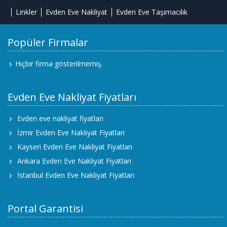
Linkler
Evden Eve Nakliyat
Evden Eve Taşımacılık
Popüler Firmalar
Hiçbir firma gösterilmemiş.
Evden Eve Nakliyat Fiyatları
Evden eve nakliyat fiyatları
İzmir Evden Eve Nakliyat Fiyatları
Kayseri Evden Eve Nakliyat Fiyatları
Ankara Evden Eve Nakliyat Fiyatları
İstanbul Evden Eve Nakliyat Fiyatları
Portal Garantisi