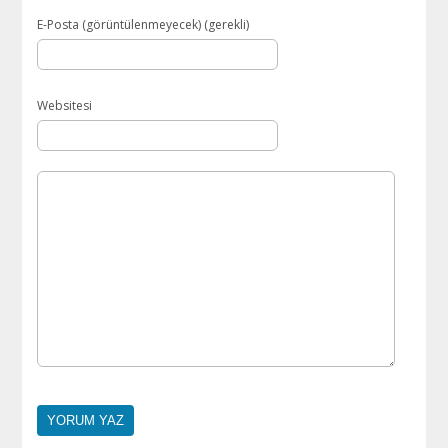
E-Posta (görüntülenmeyecek) (gerekli)
Websitesi