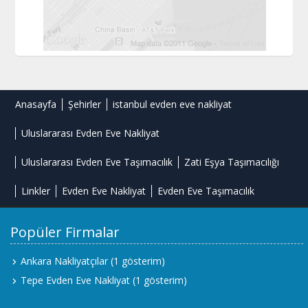
Anasayfa
Şehirler
istanbul evden eve nakliyat
Uluslararası Evden Eve Nakliyat
Uluslararası Evden Eve Taşımacılık
Zati Eşya Taşımacılığı
Linkler
Evden Eve Nakliyat
Evden Eve Taşımacılık
Popüler Firmalar
Ankara Nakliyatçılar
(1 gösterim)
Tepe Evden Eve Nakliyat
(1 gösterim)