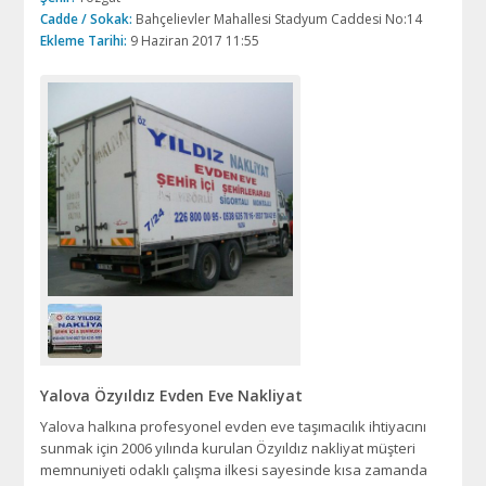
Cadde / Sokak:
Bahçelievler Mahallesi Stadyum Caddesi No:14
Ekleme Tarihi:
9 Haziran 2017 11:55
Yalova Özyıldız Evden Eve Nakliyat
Yalova halkına profesyonel evden eve taşımacılık ihtiyacını
sunmak için 2006 yılında kurulan Özyıldız nakliyat müşteri
memnuniyeti odaklı çalışma ilkesi sayesinde kısa zamanda