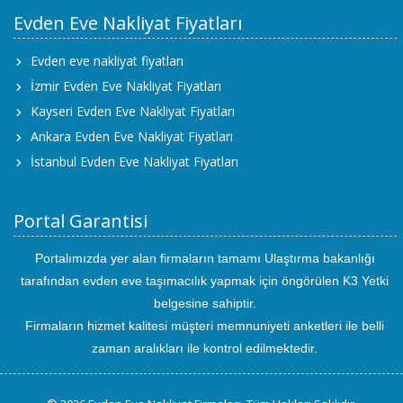
Evden Eve Nakliyat Fiyatları
Evden eve nakliyat fiyatları
İzmir Evden Eve Nakliyat Fiyatları
Kayseri Evden Eve Nakliyat Fiyatları
Ankara Evden Eve Nakliyat Fiyatları
İstanbul Evden Eve Nakliyat Fiyatları
Portal Garantisi
Portalımızda yer alan firmaların tamamı Ulaştırma bakanlığı
tarafından evden eve taşımacılık yapmak için öngörülen K3 Yetki
belgesine sahiptir.
Firmaların hizmet kalitesi müşteri memnuniyeti anketleri ile belli
zaman aralıkları ile kontrol edilmektedir.