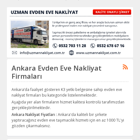
Ankara Evden Eve Nakliyat
Firmaları
Ankara’da faaliyet gösteren K3 yetki belgesine sahip evden eve
nakliyat firmaları bu kategoride listelenmektedir.
Aşağıda yer alan firmaların hizmet kalitesi kontrolü tarafımızdan
gerçekleştirilmektedir.
Ankara Nakliyat Fiyatları :
Ankara'da kaliteli bir şirkete
yaptıracağınız evden eve taşımacılık hizmeti için en az 1000 TL'yi
gözden çıkarmalısınız.