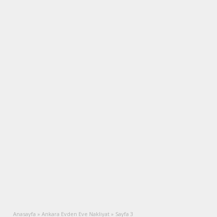
Anasayfa
»
Ankara Evden Eve Nakliyat
»
Sayfa 3