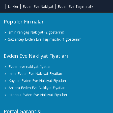
Linkler
Evden Eve Nakliyat
Evden Eve Taşımacılık
Popüler Firmalar
İzmir Yeniçağ Nakliyat
(2 gösterim)
Gaziantep Evden Eve Taşımacılık
(1 gösterim)
Evden Eve Nakliyat Fiyatları
Evden eve nakliyat fiyatları
İzmir Evden Eve Nakliyat Fiyatları
Kayseri Evden Eve Nakliyat Fiyatları
Ankara Evden Eve Nakliyat Fiyatları
İstanbul Evden Eve Nakliyat Fiyatları
Portal Garantisi