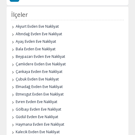
İlçeler
Akyurt Evden Eve Nakliyat
Altındağ Evden Eve Nakliyat
Ayaş Evden Eve Nakliyat
Bala Evden Eve Nakliyat
Beypazarı Evden Eve Nakliyat
Çamlıdere Evden Eve Nakliyat
Çankaya Evden Eve Nakliyat
Çubuk Evden Eve Nakliyat
Elmadağ Evden Eve Nakliyat
Etmesgut Evden Eve Nakliyat
Evren Evden Eve Nakliyat
Gölbaşı Evden Eve Nakliyat
Güdül Evden Eve Nakliyat
Haymana Evden Eve Nakliyat
Kalecik Evden Eve Nakliyat