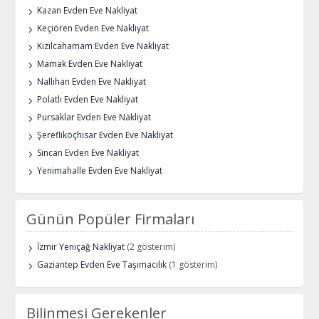
Kazan Evden Eve Nakliyat
Keçiören Evden Eve Nakliyat
Kızılcahamam Evden Eve Nakliyat
Mamak Evden Eve Nakliyat
Nallıhan Evden Eve Nakliyat
Polatlı Evden Eve Nakliyat
Pursaklar Evden Eve Nakliyat
Şereflikoçhisar Evden Eve Nakliyat
Sincan Evden Eve Nakliyat
Yenimahalle Evden Eve Nakliyat
Günün Popüler Firmaları
İzmir Yeniçağ Nakliyat
(2 gösterim)
Gaziantep Evden Eve Taşımacılık
(1 gösterim)
Bilinmesi Gerekenler